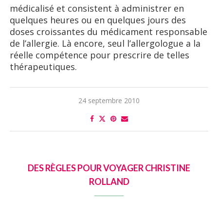
médicalisé et consistent à administrer en
quelques heures ou en quelques jours des
doses croissantes du médicament responsable
de l’allergie. Là encore, seul l’allergologue a la
réelle compétence pour prescrire de telles
thérapeutiques.
24 septembre 2010
DES RÈGLES POUR VOYAGER CHRISTINE
ROLLAND