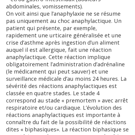
abdominales, vomissements).
On voit ainsi que l’anaphylaxie ne se résume
pas uniquement au choc anaphylactique. Un
patient qui présente, par exemple,
rapidement une urticaire généralisée et une
crise d’asthme après ingestion d’un aliment
auquel il est allergique, fait une réaction
anaphylactique. Cette réaction implique
obligatoirement l’administration d’adrénaline
(le médicament qui peut sauver) et une
surveillance médicale d’au moins 24 heures. La
sévérité des réactions anaphylactiques est
classée en quatre stades. Le stade 4
correspond au stade « premortem » avec arrêt
respiratoire et/ou cardiaque. L’évolution des
réactions anaphylactiques est importante à
connaître du fait de la possibilité de réactions
dites « biphasiques». La réaction biphasique se