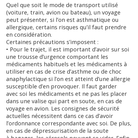
Quel que soit le mode de transport utilisé
(voiture, train, avion ou bateau), un voyage
peut présenter, si l’on est asthmatique ou
allergique, certains risques qu’il faut prendre
en considération.
Certaines précautions s’imposent :
• Pour le trajet, il est important d’avoir sur soi
une trousse d’urgence comportant les
médicaments habituels et les médicaments à
utiliser en cas de crise d’asthme ou de choc
anaphylactique si l’on est atteint d’une allergie
susceptible d’en provoquer. Il faut garder
avec soi les médicaments et ne pas les placer
dans une valise qui part en soute, en cas de
voyage en avion. Les consignes de sécurité
actuelles nécessitent dans ce cas d’avoir
l’ordonnance correspondante avec soi. De plus,
en cas de dépressurisation de la soute