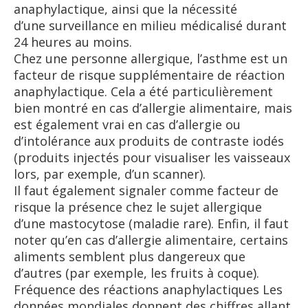
anaphylactique, ainsi que la nécessité
d’une surveillance en milieu médicalisé durant
24 heures au moins.
Chez une personne allergique, l’asthme est un
facteur de risque supplémentaire de réaction
anaphylactique. Cela a été particulièrement
bien montré en cas d’allergie alimentaire, mais
est également vrai en cas d’allergie ou
d’intolérance aux produits de contraste iodés
(produits injectés pour visualiser les vaisseaux
lors, par exemple, d’un scanner).
Il faut également signaler comme facteur de
risque la présence chez le sujet allergique
d’une mastocytose (maladie rare). Enfin, il faut
noter qu’en cas d’allergie alimentaire, certains
aliments semblent plus dangereux que
d’autres (par exemple, les fruits à coque).
Fréquence des réactions anaphylactiques Les
données mondiales donnent des chiffres allant