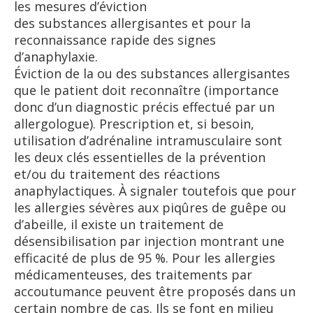
les mesures d’éviction
des substances allergisantes et pour la
reconnaissance rapide des signes
d’anaphylaxie.
Éviction de la ou des substances allergisantes
que le patient doit reconnaître (importance
donc d’un diagnostic précis effectué par un
allergologue). Prescription et, si besoin,
utilisation d’adrénaline intramusculaire sont
les deux clés essentielles de la prévention
et/ou du traitement des réactions
anaphylactiques. À signaler toutefois que pour
les allergies sévères aux piqûres de guêpe ou
d’abeille, il existe un traitement de
désensibilisation par injection montrant une
efficacité de plus de 95 %. Pour les allergies
médicamenteuses, des traitements par
accoutumance peuvent être proposés dans un
certain nombre de cas. Ils se font en milieu