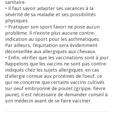
sanitaire.
• Il faut savoir adapter ses vacances à la
sévérité de sa maladie et ses possibilités
physiques.
• Pratiquer son sport favori ne pose aucun
problème. Il n’existe plus aucune contre-
indication au sport pour les asthmatiques.
Par ailleurs, l’équitation sera évidemment
déconseillée aux allergiques aux chevaux.
• Enfin, vérifier que les vaccinations sont à jour.
Rappelons que les vaccins ne sont pas contre-
indiqués chez les sujets allergiques. en cas
d’allergie connue aux protéines de l’oeuf, ce
qui ne concerne que certains vaccins cultivés
sur oeuf embryonné de poulet (grippe, fièvre
jaune), il est nécessaire de demander conseil à
son médecin avant de se faire vacciner.