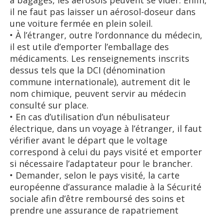
à bagages, les aérosols peuvent se vider. Enfin,
il ne faut pas laisser un aérosol-doseur dans
une voiture fermée en plein soleil.
• À l’étranger, outre l’ordonnance du médecin,
il est utile d’emporter l’emballage des
médicaments. Les renseignements inscrits
dessus tels que la DCI (dénomination
commune internationale), autrement dit le
nom chimique, peuvent servir au médecin
consulté sur place.
• En cas d’utilisation d’un nébulisateur
électrique, dans un voyage à l’étranger, il faut
vérifier avant le départ que le voltage
correspond à celui du pays visité et emporter
si nécessaire l’adaptateur pour le brancher.
• Demander, selon le pays visité, la carte
européenne d’assurance maladie à la Sécurité
sociale afin d’être remboursé des soins et
prendre une assurance de rapatriement