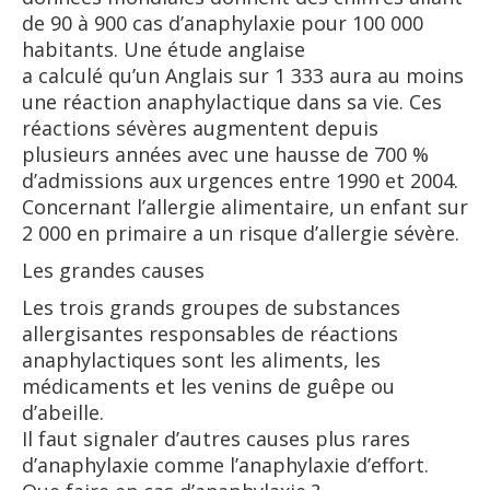
de 90 à 900 cas d’anaphylaxie pour 100 000
habitants. Une étude anglaise
a calculé qu’un Anglais sur 1 333 aura au moins
une réaction anaphylactique dans sa vie. Ces
réactions sévères augmentent depuis
plusieurs années avec une hausse de 700 %
d’admissions aux urgences entre 1990 et 2004.
Concernant l’allergie alimentaire, un enfant sur
2 000 en primaire a un risque d’allergie sévère.
Les grandes causes
Les trois grands groupes de substances
allergisantes responsables de réactions
anaphylactiques sont les aliments, les
médicaments et les venins de guêpe ou
d’abeille.
Il faut signaler d’autres causes plus rares
d’anaphylaxie comme l’anaphylaxie d’effort.