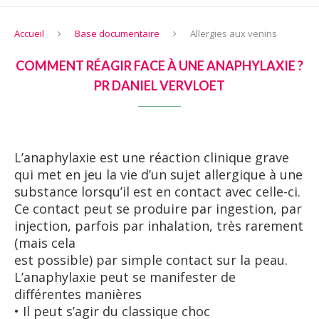
Accueil
Base documentaire
Allergies aux venins
COMMENT RÉAGIR FACE À UNE ANAPHYLAXIE ?
PR DANIEL VERVLOET
L’anaphylaxie est une réaction clinique grave
qui met en jeu la vie d’un sujet allergique à une
substance lorsqu’il est en contact avec celle-ci.
Ce contact peut se produire par ingestion, par
injection, parfois par inhalation, très rarement
(mais cela
est possible) par simple contact sur la peau.
L’anaphylaxie peut se manifester de
différentes manières
• Il peut s’agir du classique choc