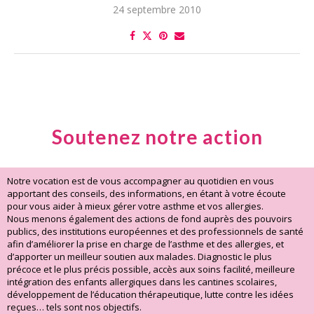
24 septembre 2010
Soutenez notre action
Notre vocation est de vous accompagner au quotidien en vous
apportant des conseils, des informations, en étant à votre écoute
pour vous aider à mieux gérer votre asthme et vos allergies.
Nous menons également des actions de fond auprès des pouvoirs
publics, des institutions européennes et des professionnels de santé
afin d’améliorer la prise en charge de l’asthme et des allergies, et
d’apporter un meilleur soutien aux malades. Diagnostic le plus
précoce et le plus précis possible, accès aux soins facilité, meilleure
intégration des enfants allergiques dans les cantines scolaires,
développement de l’éducation thérapeutique, lutte contre les idées
reçues… tels sont nos objectifs.