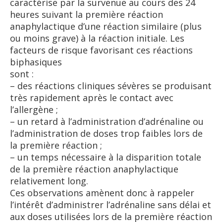
caractérise par la survenue au cours des 24
heures suivant la première réaction
anaphylactique d’une réaction similaire (plus
ou moins grave) à la réaction initiale. Les
facteurs de risque favorisant ces réactions
biphasiques
sont :
– des réactions cliniques sévères se produisant
très rapidement après le contact avec
l’allergène ;
– un retard à l’administration d’adrénaline ou
l’administration de doses trop faibles lors de
la première réaction ;
– un temps nécessaire à la disparition totale
de la première réaction anaphylactique
relativement long.
Ces observations amènent donc à rappeler
l’intérêt d’administrer l’adrénaline sans délai et
aux doses utilisées lors de la première réaction