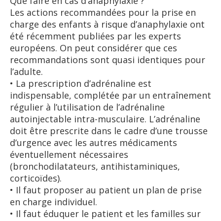
Que faire en cas d’anaphylaxie ?
Les actions recommandées pour la prise en
charge des enfants à risque d’anaphylaxie ont
été récemment publiées par les experts
européens. On peut considérer que ces
recommandations sont quasi identiques pour
l’adulte.
• La prescription d’adrénaline est
indispensable, complétée par un entraînement
régulier à l’utilisation de l’adrénaline
autoinjectable intra-musculaire. L’adrénaline
doit être prescrite dans le cadre d’une trousse
d’urgence avec les autres médicaments
éventuellement nécessaires
(bronchodilatateurs, antihistaminiques,
corticoïdes).
• Il faut proposer au patient un plan de prise
en charge individuel.
• Il faut éduquer le patient et les familles sur