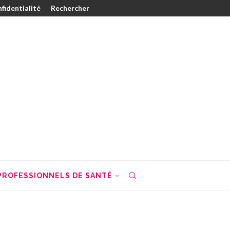
nfidentialité
Rechercher
PROFESSIONNELS DE SANTÉ