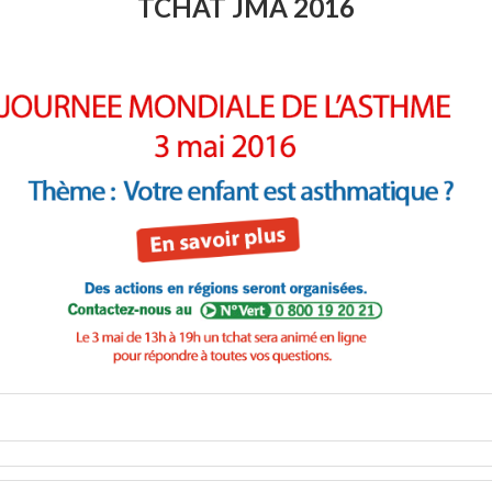
TCHAT JMA 2016