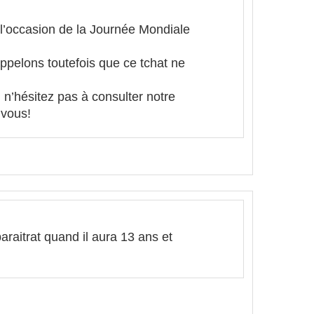
 l’occasion de la Journée Mondiale
ppelons toutefois que ce tchat ne
n’hésitez pas à consulter notre
 vous!
paraitrat quand il aura 13 ans et