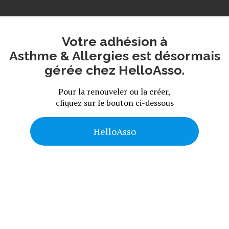
Votre adhésion à
Asthme & Allergies est désormais
gérée chez HelloAsso
.
Pour la renouveler ou la créer,
cliquez sur le bouton ci-dessous
HelloAsso