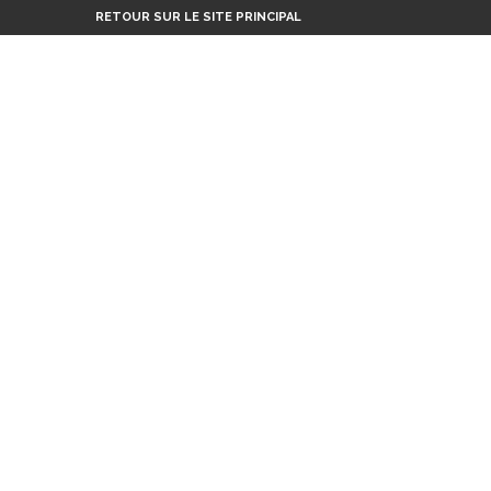
RETOUR SUR LE SITE PRINCIPAL